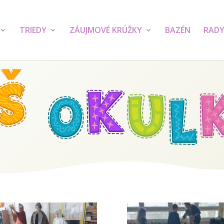
TRIEDY
ZÁUJMOVÉ KRÚŽKY
BAZÉN
RADY