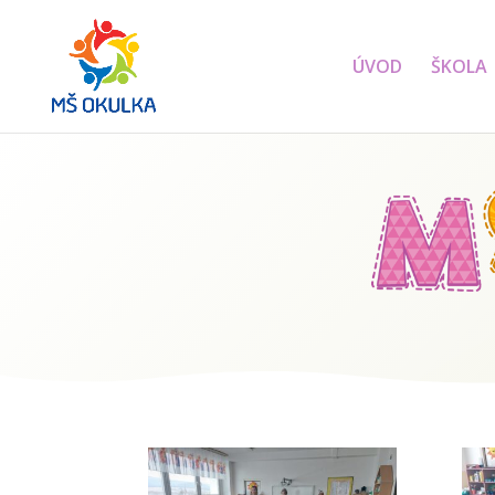
ÚVOD
ŠKOLA