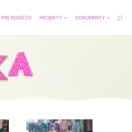
 PRE RODIČOV
PROJEKTY
DOKUMENTY