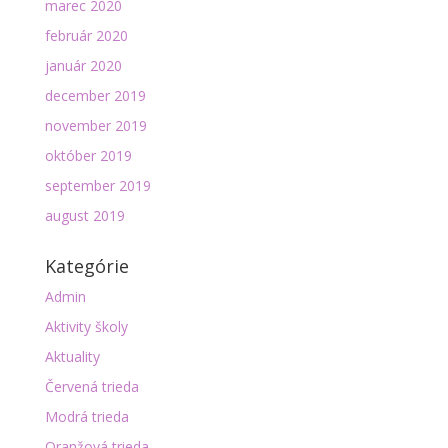
marec 2020
február 2020
január 2020
december 2019
november 2019
október 2019
september 2019
august 2019
Kategórie
Admin
Aktivity školy
Aktuality
Červená trieda
Modrá trieda
Oranžová trieda