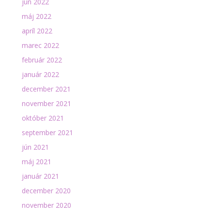
jún 2022
máj 2022
apríl 2022
marec 2022
február 2022
január 2022
december 2021
november 2021
október 2021
september 2021
jún 2021
máj 2021
január 2021
december 2020
november 2020