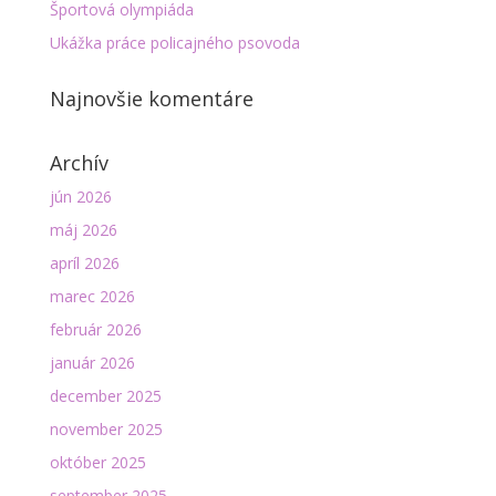
Športová olympiáda
Ukážka práce policajného psovoda
Najnovšie komentáre
Archív
jún 2026
máj 2026
apríl 2026
marec 2026
február 2026
január 2026
december 2025
november 2025
október 2025
september 2025