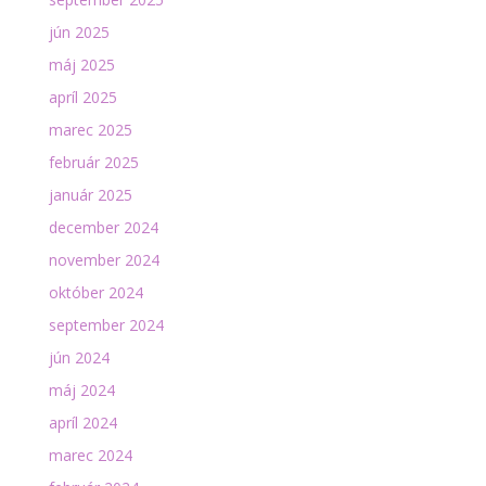
jún 2025
máj 2025
apríl 2025
marec 2025
február 2025
január 2025
december 2024
november 2024
október 2024
september 2024
jún 2024
máj 2024
apríl 2024
marec 2024