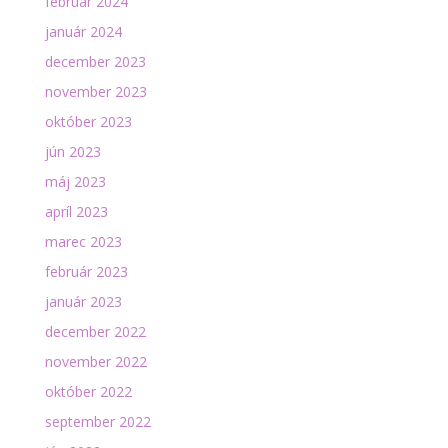
február 2024
január 2024
december 2023
november 2023
október 2023
jún 2023
máj 2023
apríl 2023
marec 2023
február 2023
január 2023
december 2022
november 2022
október 2022
september 2022